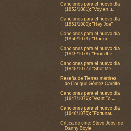
Canciones para el nuevo día
(1852/1081): "Voy en u...
Canciones para el nuevo día
(1851/1080): "Hey Joe"
Canciones para el nuevo día
(1850/1079): "Rockin' ...
Canciones para el nuevo día
(1849/1078): "From the...
Canciones para el nuevo día
(1848/1077): "Shot Me ...
Reseña de Tierras mártires,
de Enrique Gómez Carrillo
Canciones para el nuevo día
(1847/1076): "Want To ...
Canciones para el nuevo día
(1846/1075): "Fortunat...
Crítica de cine: Steve Jobs, de
Danny Boyle