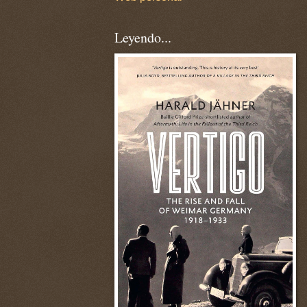
Leyendo...